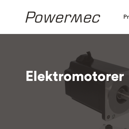
P
Elektromotorer