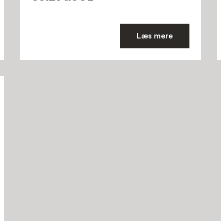
Læs mere