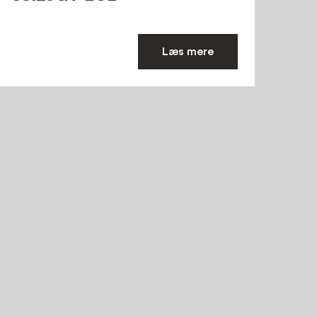
Læs mere