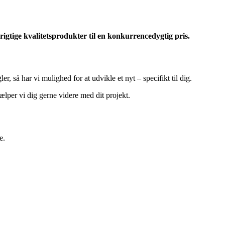
rigtige kvalitetsprodukter til en konkurrencedygtig pris.
er, så har vi mulighed for at udvikle et nyt – specifikt til dig.
ælper vi dig gerne videre med dit projekt.
e.