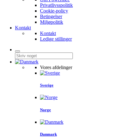
Privatlivsspolitik
Cookie-policy
Betingelser
Miljøpolitik
Kontakt
Kontakt
Ledige stillinger
Vores afdelinger
Sverige
Norge
Danmark