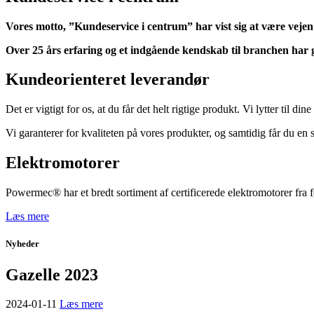
Vores motto, ”Kundeservice i centrum” har vist sig at være vejen
Over 25 års erfaring og et indgående kendskab til branchen har gj
Kundeorienteret leverandør
Det er vigtigt for os, at du får det helt rigtige produkt. Vi lytter til d
Vi garanterer for kvaliteten på vores produkter, og samtidig får du en 
Elektromotorer
Powermec® har et bredt sortiment af certificerede elektromotorer fra f
Læs mere
Nyheder
Gazelle 2023
2024-01-11
Læs mere