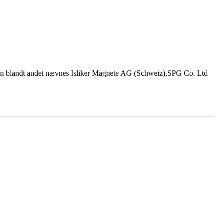
 kan blandt andet nævnes Isliker Magnete AG (Schweiz),SPG Co. Ltd