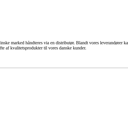
inske marked håndteres via en distributør. Blandt vores leverandører
te af kvalitetsprodukter til vores danske kunder.