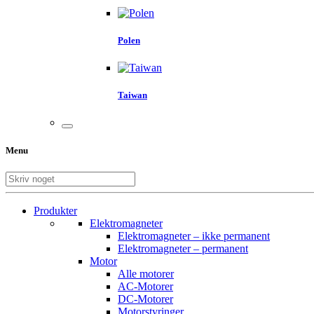
Polen
Taiwan
Menu
Produkter
Elektromagneter
Elektromagneter – ikke permanent
Elektromagneter – permanent
Motor
Alle motorer
AC-Motorer
DC-Motorer
Motorstyringer